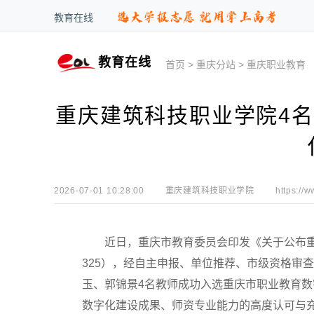
教育在线
教育在线
首页
>
重庆分站
>
重庆职业教育
重庆建筑科技职业学院4
2026-07-01 10:28:00
重庆建筑科技职业学院
https://w
近日，重庆市教育委员会印发《关于公布重庆
325），经自主申报、单位推荐、市级资格审
玉、郭锦景4名教师成功入选重庆市职业教育
数字化建设成果、师资专业能力的高度认可与