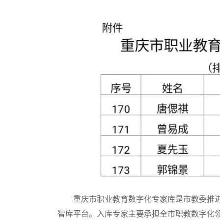
重庆市职业教育数字化专家库是市教委推进
智库平台。入库专家主要承担全市职教数字化