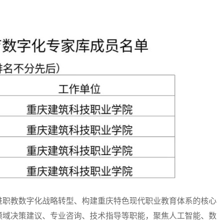
职教数字化战略转型、构建重庆特色现代职业教育体系的核心
领域决策建议、专业咨询、技术指导等职能，聚焦人工智能、数