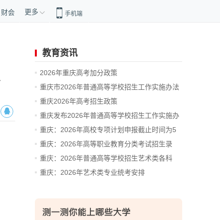
更多
财会
手机端
教育资讯
2026年重庆高考加分政策
开
重庆市2026年普通高等学校招生工作实施办法
解读
重庆2026年高考招生政策
重庆发布2026年普通高等学校招生工作实施办
法
重庆：2026年高校专项计划申报截止时间为5
月...
重庆：2026年高等职业教育分类考试招生录
取...
重庆：2026年普通高等学校招生艺术类各科
类...
重庆：2026年艺术类专业统考安排