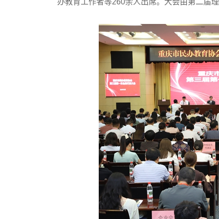
办教育工作者等260余人出席。大会由第二届