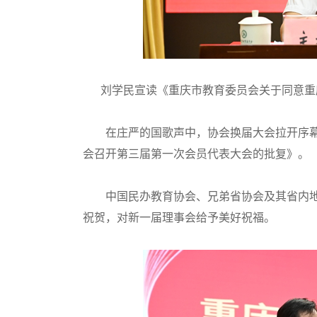
刘学民宣读
《重庆市教育委员会关于同意重
在庄严的国歌声中，协会换届大会拉开序幕
会召开第三届第一次会员代表大会的批复》。
中国民办教育协会、兄弟省协会及其省内地
祝贺，对新一届理事会给予美好祝福。