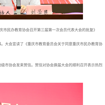
庆市民办教育协会召开第三届第一次会员代表大会的批复》
。大会宣读了《重庆市教育委员会关于同意重庆市民办教育协
级市协会发来贺信。贺信对协会换届大会的顺利召开表示热烈