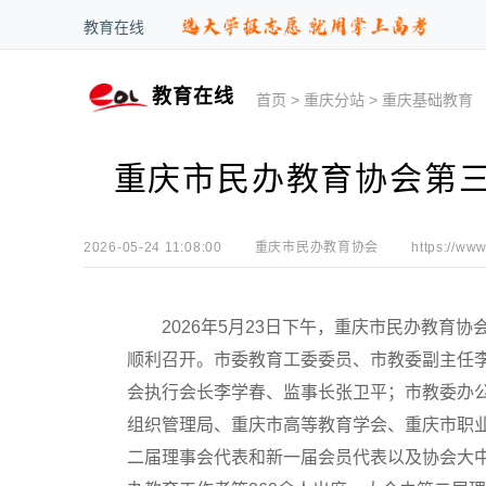
教育在线
教育在线
首页
>
重庆分站
>
重庆基础教育
重庆市民办教育协会第
2026-05-24 11:08:00
重庆市民办教育协会
https://www
2026年5月23日下午，重庆市民办教育协
顺利召开。市委教育工委委员、市教委副主任
会执行会长李学春、监事长张卫平；市教委办
组织管理局、重庆市高等教育学会、重庆市职
二届理事会代表和新一届会员代表以及协会大