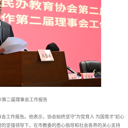
作第二届理事会工作报告
工作报告。他表示，协会始终坚守“为党育人 为国育才”初心
府的坚强领导下，在市教委的悉心指导和社会各界的关心支持