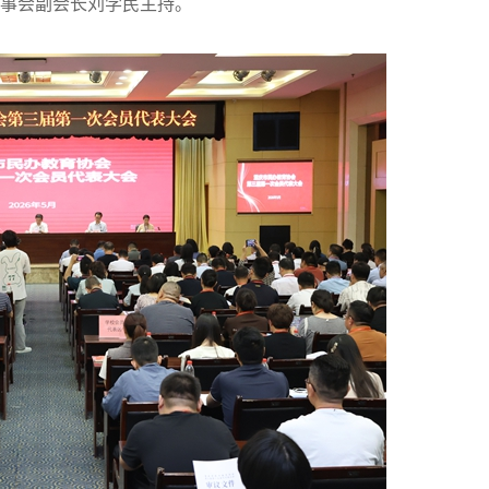
理事会副会长刘学民主持。