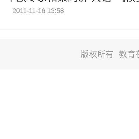
2011-11-16 13:58
版权所有 教育