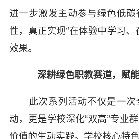
进一步激发主动参与绿色低碳
性，真正实现“在体验中学习、
效果。
深耕绿色职教赛道，赋
此次系列活动不仅是一次全
动，更是学校深化“双高”专业
价值的生动实践。学校核心特