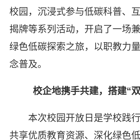
校园，沉浸式参与低碳科普、
揭牌等系列活动，开启了一场
绿色低碳探索之旅，以职教力
念普及。
校企地携手共建，搭建“双
本次校园开放日是学校践行
共享优质教育资源、深化绿色