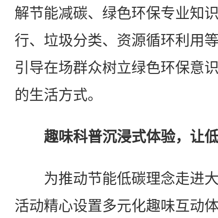
解节能减碳、绿色环保专业知
行、垃圾分类、资源循环利用
引导在场群众树立绿色环保意
的生活方式。
趣味科普沉浸式体验，让
为推动节能低碳理念走进大
活动精心设置多元化趣味互动