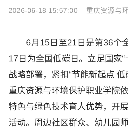
2026-06-18 15:57:00
重庆资源与
6月15日至21日是第36个
17日为全国低碳日。立足国家“
战略部署，紧扣“节能新起点 低
重庆资源与环境保护职业学院
特色与绿色技术育人优势，开
活动。周边社区群众、幼儿园