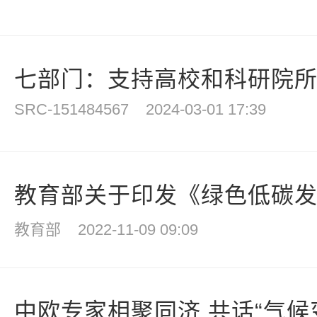
七部门：支持高校和科研院所增
SRC-151484567
2024-03-01 17:39
教育部关于印发《绿色低碳发展
教育部
2022-11-09 09:09
中欧专家相聚同济 共话“气候变