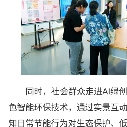
同时，社会群众走进AI绿创
色智能环保技术，通过实景互
知日常节能行为对生态保护、