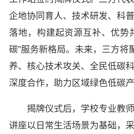
企地协同育人、技术研发、科
落地，构建起资源互补、优势
碳”服务新格局。未来，三方将聚
养、核心技术攻关、全民低碳
深度合作，助力区域绿色低碳
揭牌仪式后，学校专业教师
讲座以日常生活场景为基础，