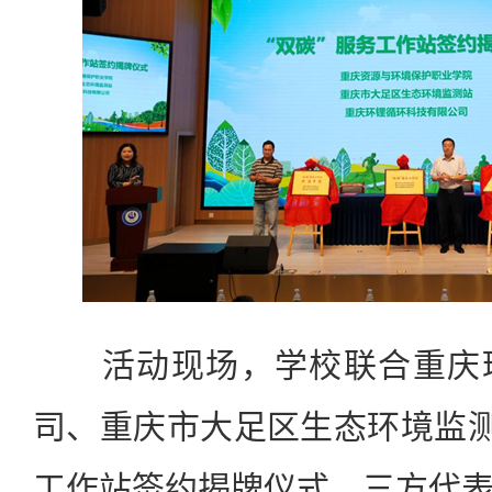
活动现场，学校联合重庆环
司、重庆市大足区生态环境监测
工作站签约揭牌仪式。三方代