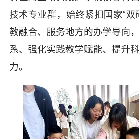
技术专业群，始终紧扣国家“双
教融合、服务地方的办学导向
系、强化实践教学赋能、提升
力。