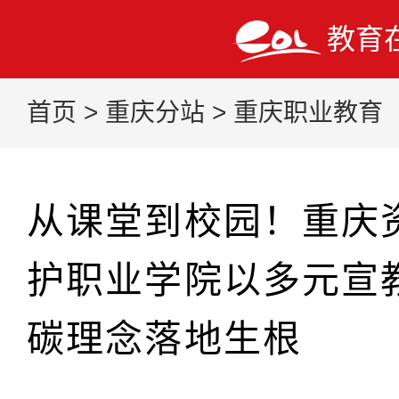
教育
首页
>
重庆分站
>
重庆职业教育
从课堂到校园！重庆
护职业学院以多元宣
碳理念落地生根