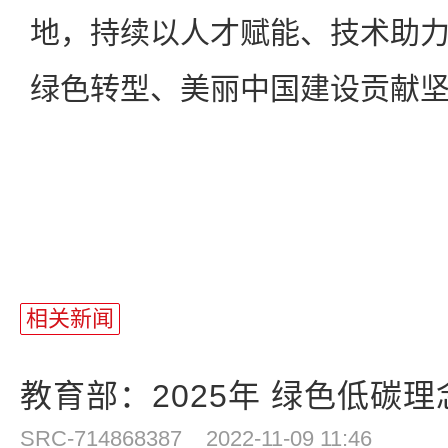
地，持续以人才赋能、技术助
绿色转型、美丽中国建设贡献
相关新闻
教育部：2025年 绿色低碳理
SRC-714868387
2022-11-09 11:46