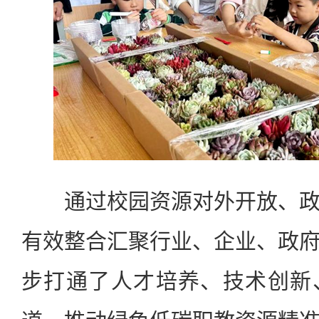
通过校园资源对外开放、政
有效整合汇聚行业、企业、政
步打通了人才培养、技术创新