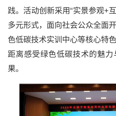
践。活动创新采用“实景参观+互
多元形式，面向社会公众全面
色低碳技术实训中心等核心特
距离感受绿色低碳技术的魅力
果。