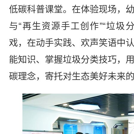
低碳科普课堂。在体验现场，
与“再生资源手工创作”“垃圾
戏，在动手实践、欢声笑语中
能知识、掌握垃圾分类技巧，
碳理念，寄托对生态美好未来