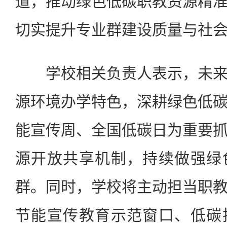
道，推动绿色低碳职教资源精
切实提升专业群建设质量与社
学校相关负责人表示，未来
源环境办学特色，深耕绿色低
能宣传周、全国低碳日为重要
源开放共享机制，持续做强绿
群。同时，学校将主动担当职
节能宣传教育示范窗口、低碳