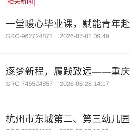
相关新闻
一堂暖心毕业课，赋能青年赴新
SRC-962724871
2026-07-01 09:49
逐梦新程，履践致远——重庆工
SRC-746524857
2026-06-28 14:17
杭州市东城第二、第三幼儿园开展