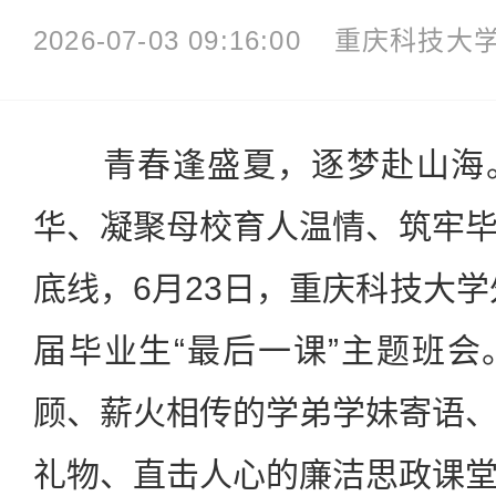
2026-07-03 09:16:00
重庆科技大
青春逢盛夏，逐梦赴山海。
华、凝聚母校育人温情、筑牢
底线，6月23日，重庆科技大学
届毕业生“最后一课”主题班
顾、薪火相传的学弟学妹寄语
礼物、直击人心的廉洁思政课