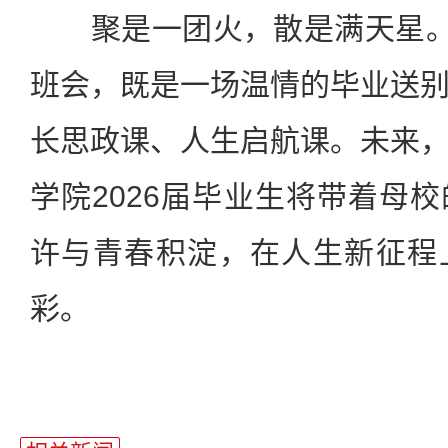
聚是一团火，散是满天星。
班会，既是一场温情的毕业送
长思政课、人生启航课。未来
学院2026届毕业生将带着母
许与青春积淀，在人生新征程
彩。