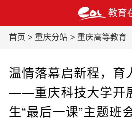
教育
首页
>
重庆分站
>
重庆高等教育
温情落幕启新程，育
——重庆科技大学开展
生“最后一课”主题班