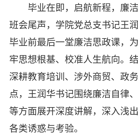
毕业在即，启航新程，廉洁
班会尾声，学院党总支书记王
毕业前最后一堂廉洁思政课，
牢思想根基、校准人生航向。
深耕教育培训、涉外商贸、政
点，王润华书记围绕廉洁自律
等方面展开深度讲解，深入浅
各类诱惑与考验。