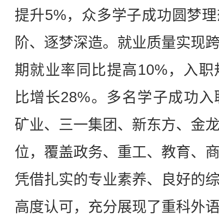
提升5%，众多学子成功圆梦
阶、逐梦深造。就业质量实现
期就业率同比提高10%，入
比增长28%。多名学子成功
矿业、三一集团、新东方、金
位，覆盖政务、重工、教育、
凭借扎实的专业素养、良好的
高度认可，充分展现了重科外