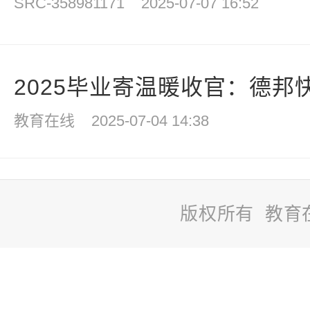
SRC-358981171
2025-07-07 16:52
2025毕业寄温暖收官：德邦快递
教育在线
2025-07-04 14:38
版权所有 教育