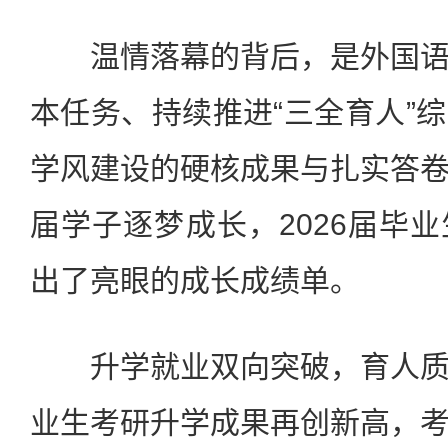
温情落幕的背后，是外国语
本任务、持续推进“三全育人”
学风建设的硬核成果与扎实答
届学子逐梦成长，2026届毕
出了亮眼的成长成绩单。
升学就业双向突破，育人质
业生考研升学成果再创新高，