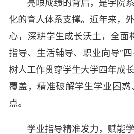
亮眼成绩的背后，是学院系
化的育人体系支撑。近年来，
心，深耕学生成长沃土，全面
指导、生活辅导、职业向导”
树人工作贯穿学生大学四年成
覆盖，精准破解学生学业困惑
点。
学业指导精准发力，赋能学