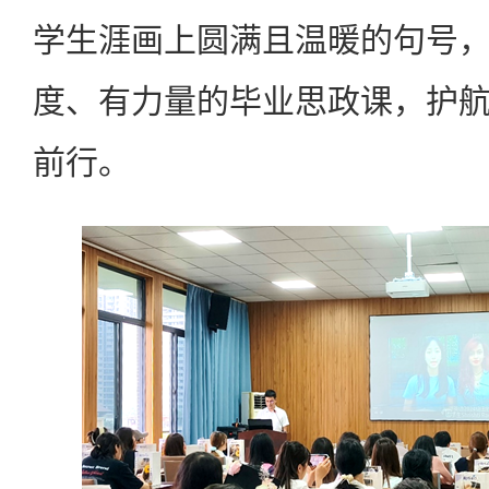
学生涯画上圆满且温暖的句号
度、有力量的毕业思政课，护
前行。