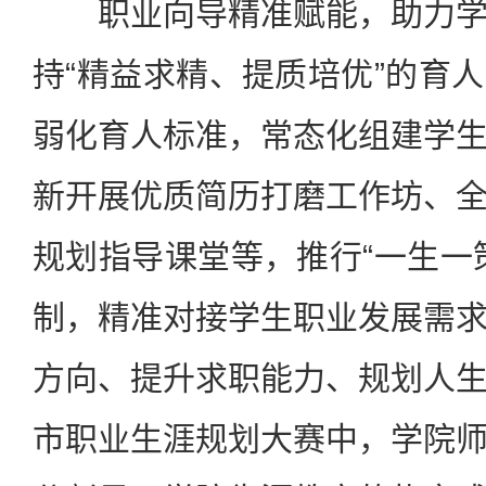
职业向导精准赋能，助力学
持“精益求精、提质培优”的育
弱化育人标准，常态化组建学
新开展优质简历打磨工作坊、
规划指导课堂等，推行“一生一
制，精准对接学生职业发展需
方向、提升求职能力、规划人
市职业生涯规划大赛中，学院