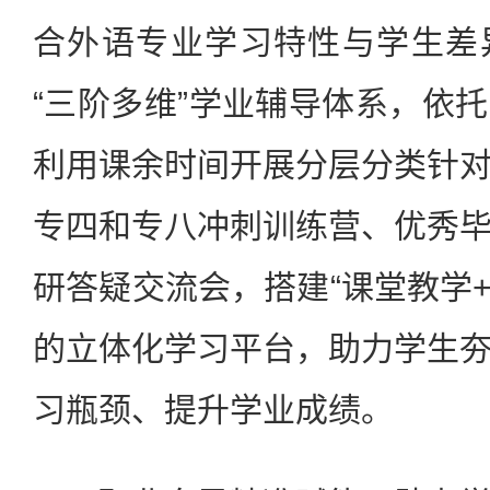
合外语专业学习特性与学生差
“三阶多维”学业辅导体系，依
利用课余时间开展分层分类针
专四和专八冲刺训练营、优秀
研答疑交流会，搭建“课堂教学+
的立体化学习平台，助力学生
习瓶颈、提升学业成绩。