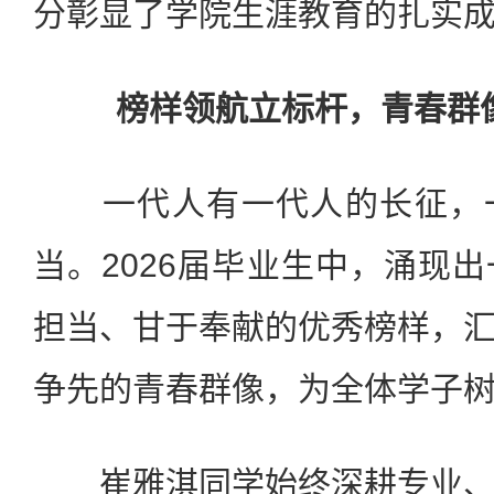
分彰显了学院生涯教育的扎实
榜样领航立标杆，青春群
一代人有一代人的长征，一
当。2026届毕业生中，涌现
担当、甘于奉献的优秀榜样，
争先的青春群像，为全体学子
崔雅淇同学始终深耕专业、