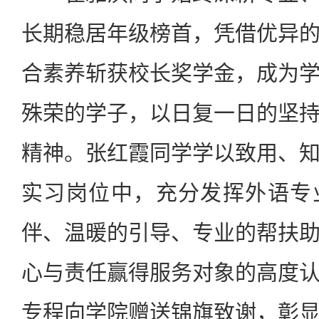
长期稳居年级榜首，凭借优异
合素养斩获校长奖学金，成为
殊荣的学子，以日复一日的坚
精神。张红霞同学学以致用、
实习岗位中，充分发挥外语专
伴、温暖的引导、专业的帮扶
心与责任赢得服务对象的高度
专程向学院赠送锦旗致谢，彰