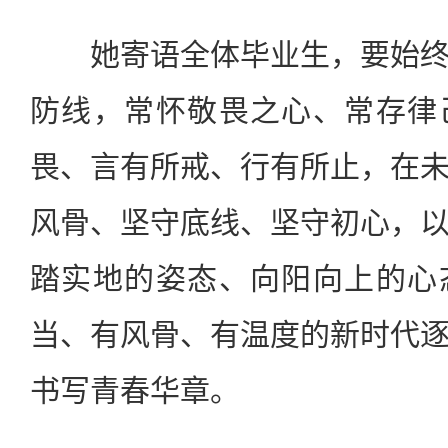
她寄语全体毕业生，要始终
防线，常怀敬畏之心、常存律
畏、言有所戒、行有所止，在
风骨、坚守底线、坚守初心，
踏实地的姿态、向阳向上的心
当、有风骨、有温度的新时代
书写青春华章。