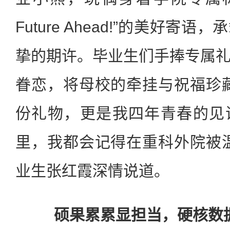
Future Ahead!”的美好寄
挚的期许。毕业生们手捧专属
眷恋，将母校的牵挂与祝福珍
份礼物，更是我四年青春的见
里，我都会记得在重科外院被
业生张红霞深情说道。
硕果累累显担当，硬核数