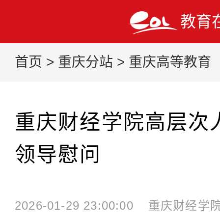
教育
首页
>
重庆分站
>
重庆高等教育
重庆财经学院高层次
领导慰问
2026-01-29 23:00:00
重庆财经学