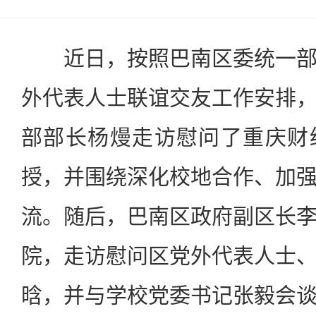
近日，按照巴南区委统一部
外代表人士联谊交友工作安排
部部长杨熳走访慰问了重庆财
授，并围绕深化校地合作、加
流。随后，巴南区政府副区长
院，走访慰问区党外代表人士
晗，并与学校党委书记张毅会