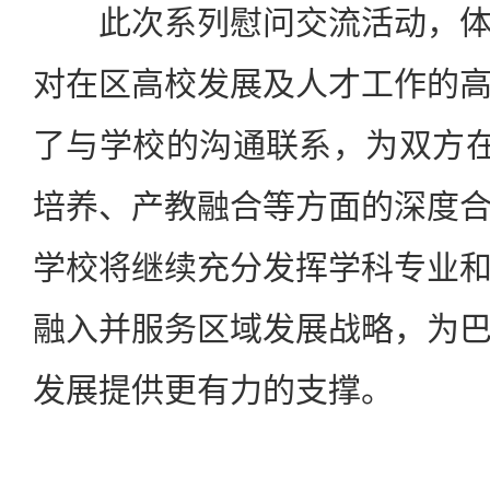
此次系列慰问交流活动，体
对在区高校发展及人才工作的
了与学校的沟通联系，为双方在
培养、产教融合等方面的深度
学校将继续充分发挥学科专业
融入并服务区域发展战略，为
发展提供更有力的支撑。