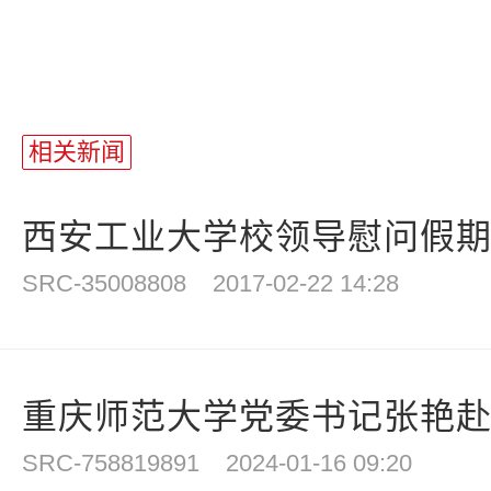
相关新闻
西安工业大学校领导慰问假期坚
SRC-35008808
2017-02-22 14:28
重庆师范大学党委书记张艳赴巫
SRC-758819891
2024-01-16 09:20