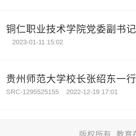
铜仁职业技术学院党委副书记杨
2023-01-11 15:02
贵州师范大学校长张绍东一行赴
SRC-1295525155
2022-12-19 17:01
版权所有 教育