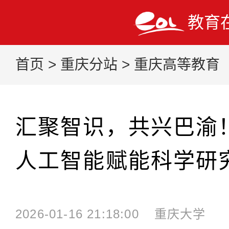
教育
首页
>
重庆分站
>
重庆高等教育
汇聚智识，共兴巴渝
人工智能赋能科学研
2026-01-16 21:18:00
重庆大学