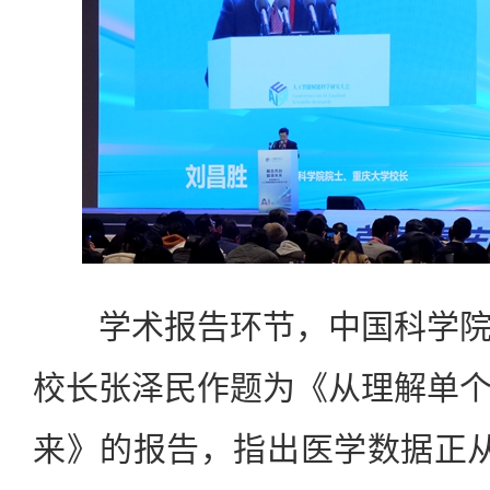
学术报告环节，中国科学院
校长张泽民作题为《从理解单
来》的报告，指出医学数据正从