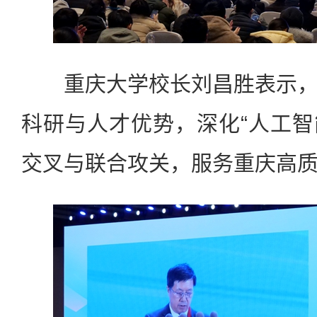
重庆大学校长刘昌胜表示，
科研与人才优势，深化“人工智
交叉与联合攻关，服务重庆高