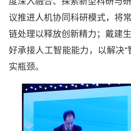
度深入融合、探索新型科研与
议推进人机协同科研模式，将常
链处理以释放创新精力；戴建
好承接人工智能能力，以解决“
实瓶颈。