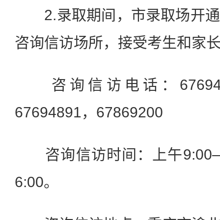
2.录取期间，市录取场开通
咨询信访场所，接受考生和家
咨询信访电话：67694883
67694891，67869200
咨询信访时间：上午9:00—12
6:00。