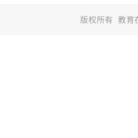
版权所有 教育