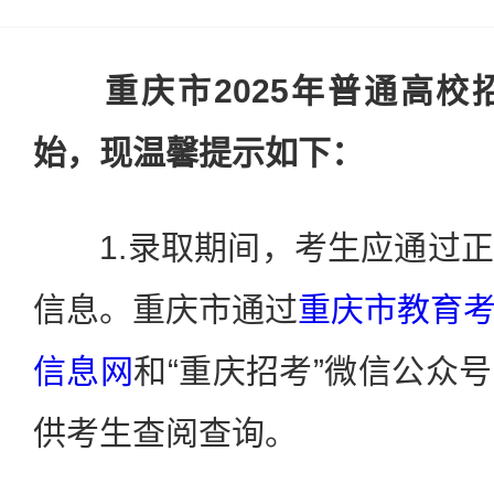
重庆市2025年普通高
始，现温馨提示如下：
1.录取期间，考生应通过正
信息。重庆市通过
重庆市教育
信息网
和“重庆招考”微信公众
供考生查阅查询。