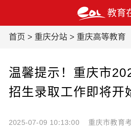
教育
首页
>
重庆分站
>
重庆高等教育
温馨提示！重庆市20
招生录取工作即将开
2025-07-09 10:13:00
重庆市教育