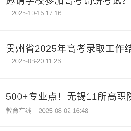
邀请学校参加高考调研考试？四
2025-10-15 17:16
贵州省2025年高考录取工作
2025-08-20 11:26
500+专业点！无锡11所高职院
教育在线
2025-08-02 16:48