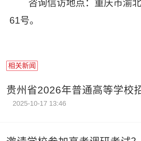
咨询信访地点：重庆市渝北
61号。
相关新闻
贵州省2026年普通高等学校招
2025-10-17 13:46