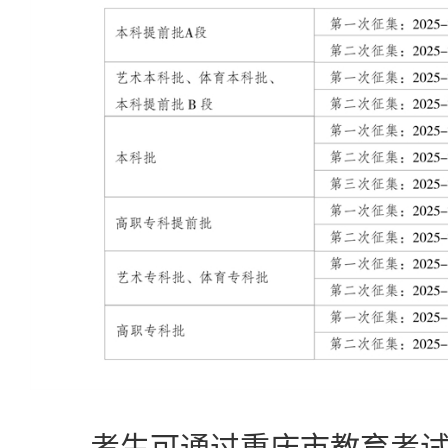
考生可通过重庆市教育考试