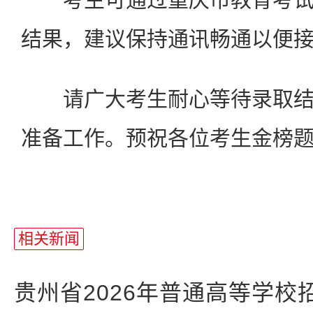
结果，建议保持通讯畅通以便
请广大考生耐心等待录取结
准备工作。预祝各位考生金榜
相关新闻
贵州省2026年普通高等学校招