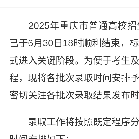
2025年重庆市普通高校招
已于6月30日18时顺利结束，
式进入关键阶段。为便于考生
程，现将各批次录取时间安排
密切关注各批次录取结果发布
录取工作将按照既定程序分