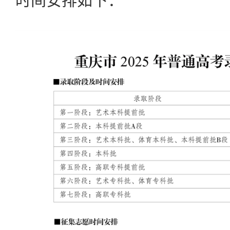
时间安排如下：