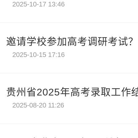
2025-10-17 13:46
邀请学校参加高考调研考试？四
2025-10-15 17:16
贵州省2025年高考录取工作
2025-08-20 11:26