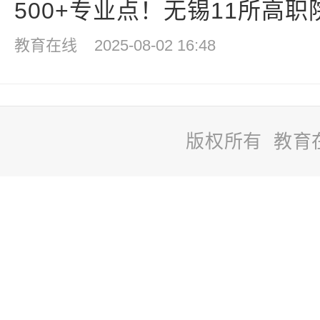
500+专业点！无锡11所高职院
教育在线
2025-08-02 16:48
版权所有 教育