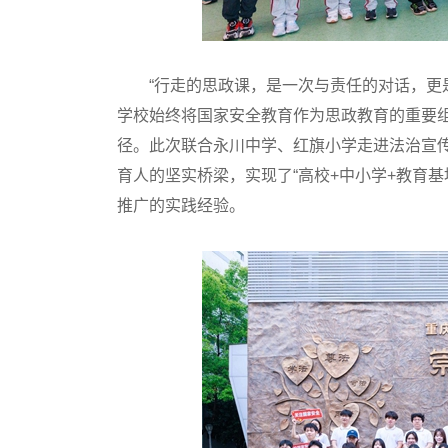
“行走的思政课，是一次与责任的对话，更
学校始终将国家安全教育作为思政教育的重要
径。此次联合永川中学、红旗小学走进法治宣
育人的坚实桥梁，实现了“高校+中小学+教育
推广的实践经验。