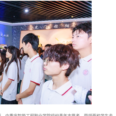
主题，由重庆智能工程职业学院组织青年志愿者，带领两校学生走