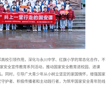
挥高校引领作用，深化与永川中学、红旗小学的常态化合作，不
国家安全宣传教育系列活动，推动国家安全教育进校园、进课
盖。同时，引导广大青少年从小树立坚定的家国情怀，增强国家
定守护者、积极传播者和主动践行者，为筑牢国家安全青年防线