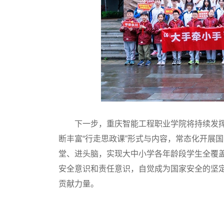
下一步，重庆智能工程职业学院将持续发
断丰富“行走思政课”形式与内容，常态化开展
堂、进头脑，实现大中小学各年龄段学生全覆
安全意识和责任意识，自觉成为国家安全的坚
贡献力量。