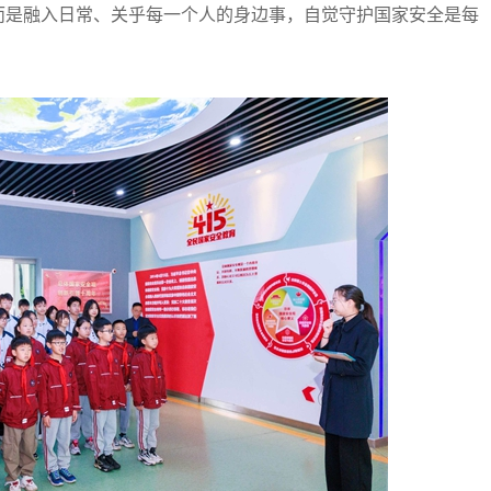
而是融入日常、关乎每一个人的身边事，自觉守护国家安全是每