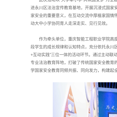
进永川区法治宣传教育基地，开展沉浸式国家安
家安全的重要意义，在互动交流中厚植家国情
动大中小学协同育人走深走实、见行见效。
作为牵头单位，重庆智能工程职业学院高
段学生的成长规律和认知特点，充分依托永川区
+互动实践”三位一体的活动环节。通过主动联
专业法治教育阵地，打破了传统国家安全教育的
学国家安全教育同频共振、同向发力，构建起