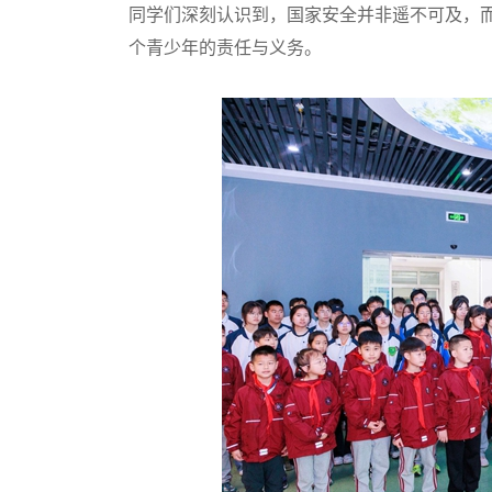
同学们深刻认识到，国家安全并非遥不可及，
个青少年的责任与义务。