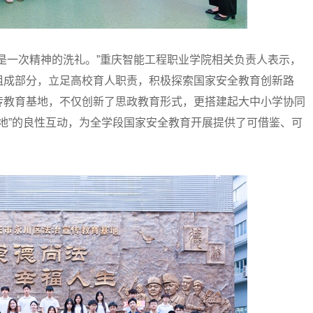
是一次精神的洗礼。”重庆智能工程职业学院相关负责人表示，
组成部分，立足高校育人职责，积极探索国家安全教育创新路
传教育基地，不仅创新了思政教育形式，更搭建起大中小学协同
基地”的良性互动，为全学段国家安全教育开展提供了可借鉴、可