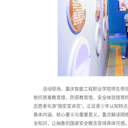
活动现场，重庆智能工程职业学院师生带
依托禁毒教育馆、防邪教育馆、安全体验馆等
志愿者化身“国安宣讲员”，立足青少年认知特
基本内涵、核心要义与重要意义，重点解读网
全知识，让抽象的国家安全概念变得具体可感。